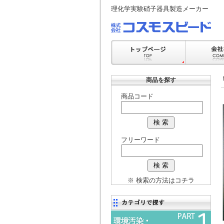
理化学実験硝子器具製造メーカー
商品を探す
商品コード
フリーワード
※ 検索の方法はコチラ