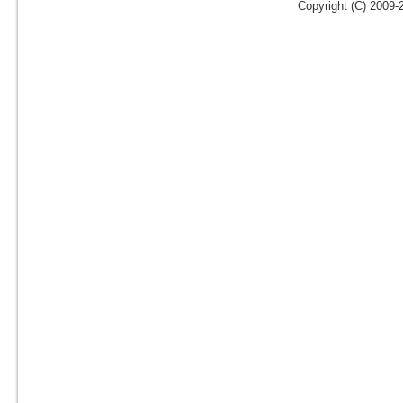
Copyright (C) 2009-