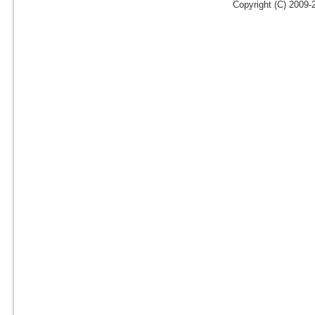
Copyright (C) 2009-