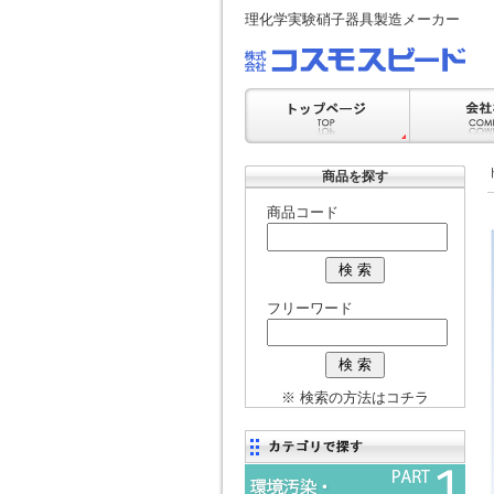
理化学実験硝子器具製造メーカー
商品を探す
商品コード
フリーワード
※ 検索の方法はコチラ