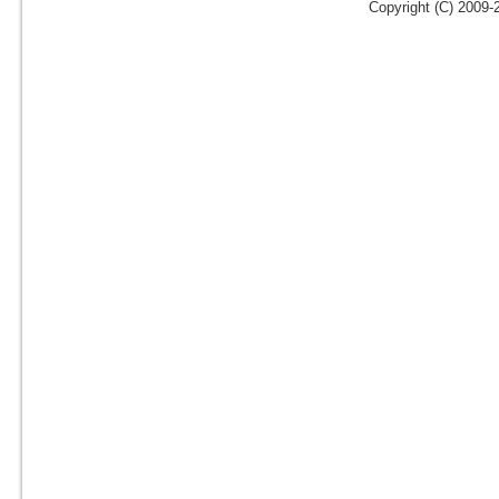
Copyright (C) 2009-