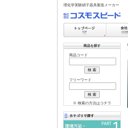
理化学実験硝子器具製造メーカー
商品を探す
商品コード
フリーワード
※ 検索の方法はコチラ