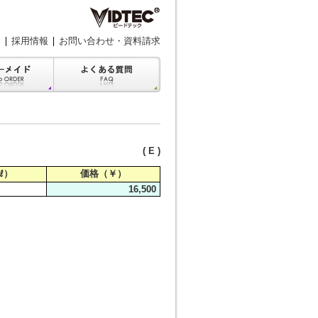
採用情報
お問い合わせ・資料請求
( E )
㎖）
価格（￥）
16,500