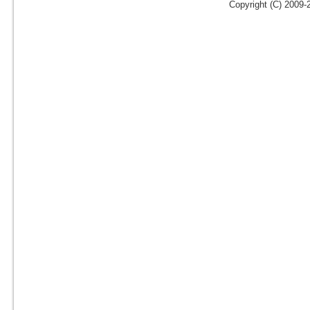
Copyright (C) 2009-