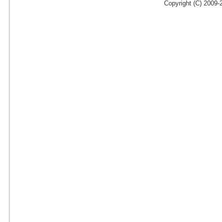
Copyright (C) 2009-