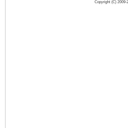
Copyright (C) 2009-