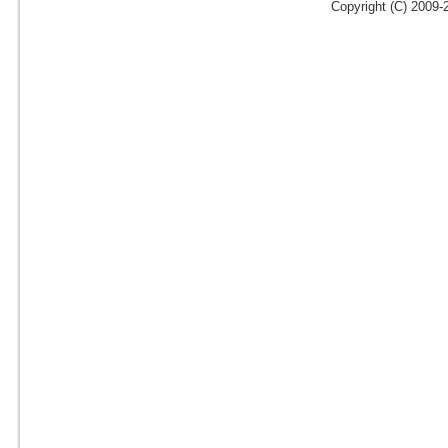
Copyright (C) 2009-