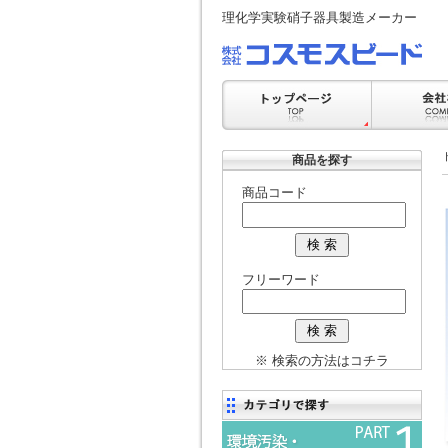
理化学実験硝子器具製造メーカー
商品を探す
商品コード
フリーワード
※ 検索の方法はコチラ