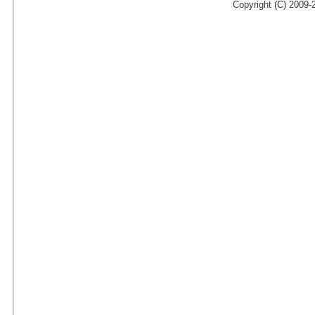
Copyright (C) 2009-