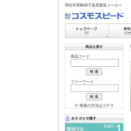
理化学実験硝子器具製造メーカー
商品を探す
商品コード
フリーワード
※ 検索の方法はコチラ