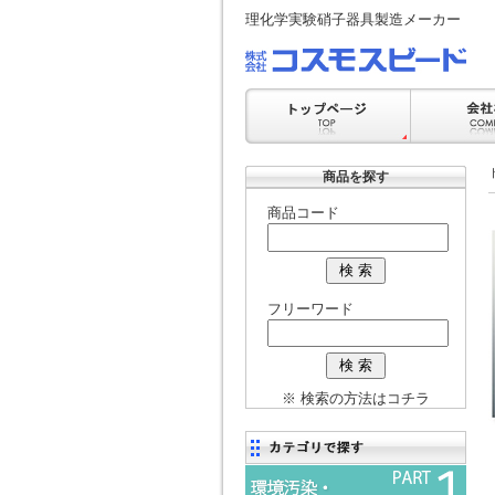
理化学実験硝子器具製造メーカー
商品を探す
商品コード
フリーワード
※ 検索の方法はコチラ