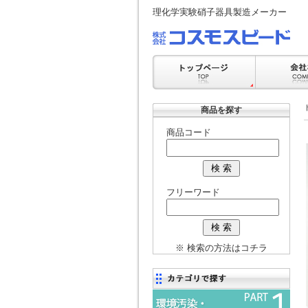
理化学実験硝子器具製造メーカー
商品を探す
商品コード
フリーワード
※ 検索の方法はコチラ