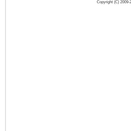
Copyright (C) 2009-