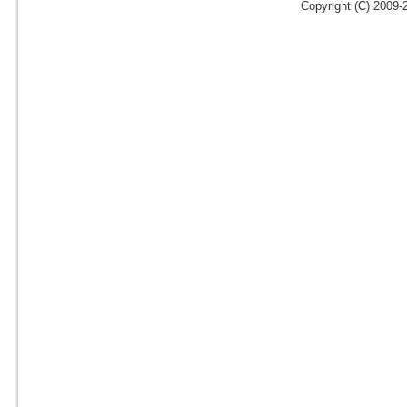
Copyright (C) 2009-