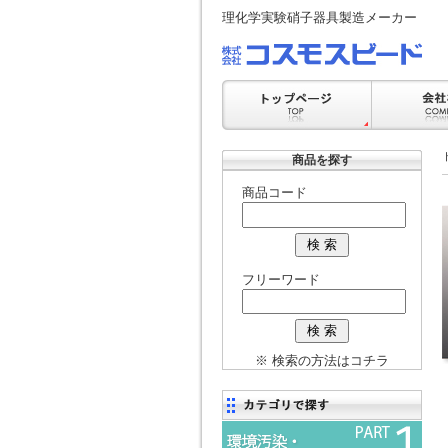
理化学実験硝子器具製造メーカー
商品を探す
商品コード
フリーワード
※ 検索の方法はコチラ