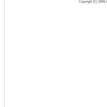
Copyright (C) 2009-