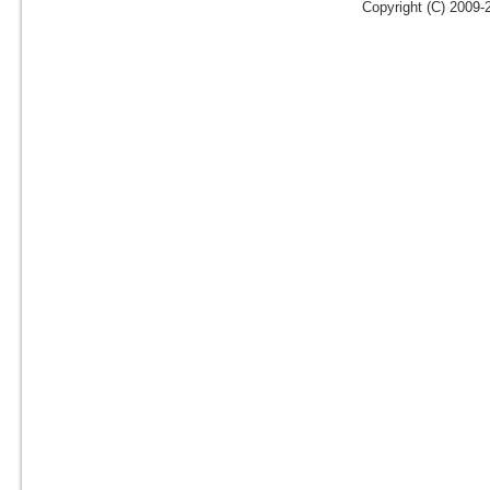
Copyright (C) 2009-