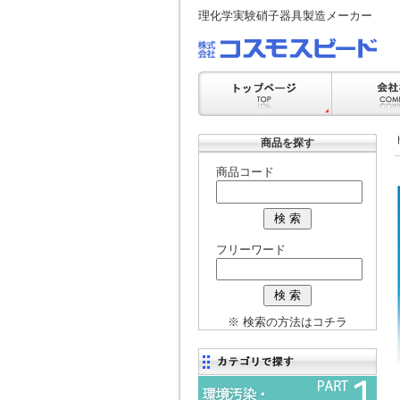
理化学実験硝子器具製造メーカー
商品を探す
商品コード
フリーワード
※ 検索の方法はコチラ