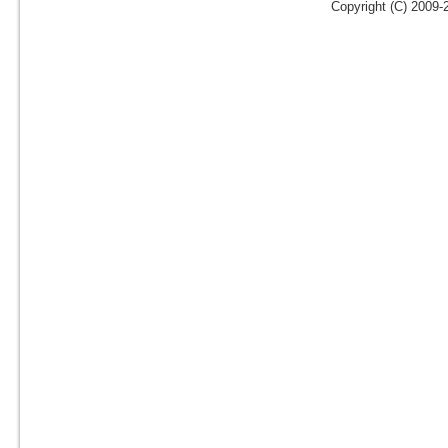
Copyright (C) 2009-