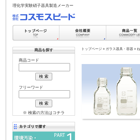
理化学実験硝子器具製造メーカー
トップページ
»
ガラス器具・容器
»
商品を探す
商品コード
フリーワード
※ 検索の方法はコチラ