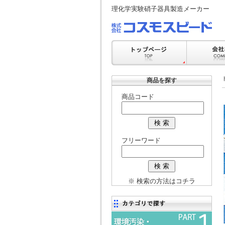
理化学実験硝子器具製造メーカー
商品を探す
商品コード
フリーワード
※ 検索の方法はコチラ