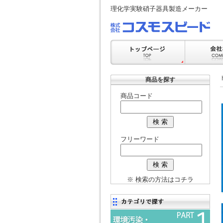
理化学実験硝子器具製造メーカー
商品を探す
商品コード
フリーワード
※ 検索の方法はコチラ