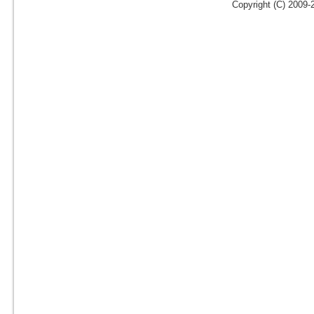
Copyright (C) 2009-