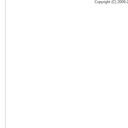
Copyright (C) 2009-