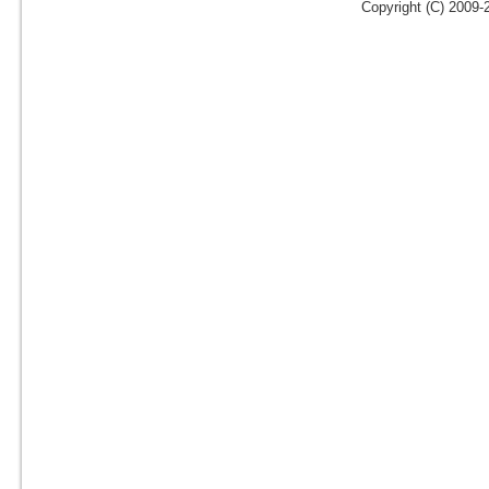
Copyright (C) 2009-