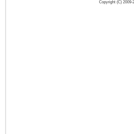
Copyright (C) 2009-