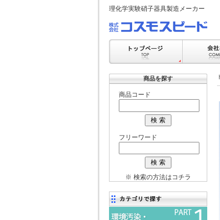
理化学実験硝子器具製造メーカー
商品を探す
商品コード
フリーワード
※ 検索の方法はコチラ