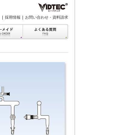
採用情報
お問い合わせ・資料請求