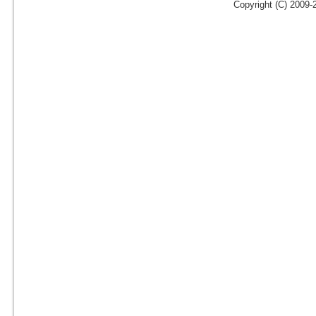
Copyright (C) 2009-