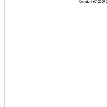
Copyright (C) 2009-