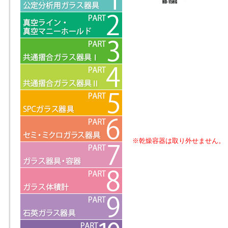
※乾燥容器は取り外せません
。