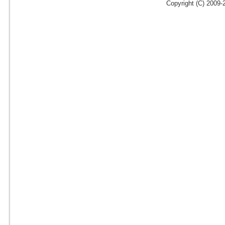
Copyright (C) 2009-