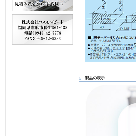
製品の表示