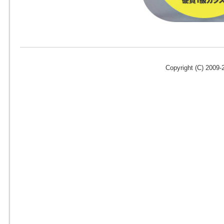
Copyright (C) 2009-