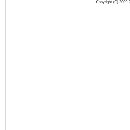
Copyright (C) 2009-