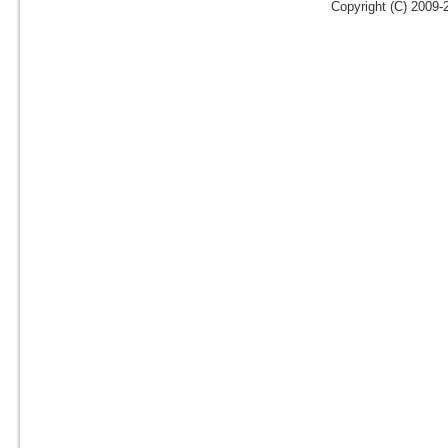
Copyright (C) 2009-