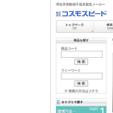
理化学実験硝子器具製造メーカー
商品を探す
商品コード
フリーワード
※ 検索の方法はコチラ