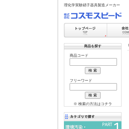
理化学実験硝子器具製造メーカー
商品を探す
商品コード
フリーワード
※ 検索の方法はコチラ