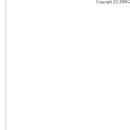
Copyright (C) 2009-