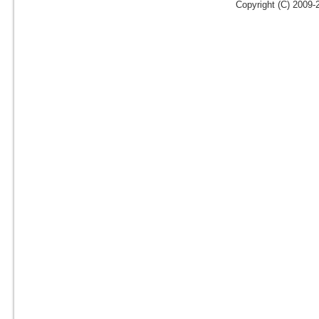
Copyright (C) 2009-